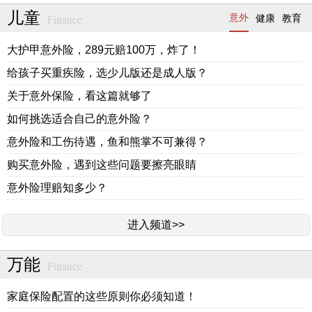
儿童
Finance
意外
健康
教育
大护甲意外险，289元赔100万，炸了！
给孩子买重疾险，选少儿版还是成人版？
关于意外保险，看这篇就够了
如何挑选适合自己的意外险？
意外险和工伤待遇，鱼和熊掌不可兼得？
购买意外险，遇到这些问题要擦亮眼睛
意外险理赔知多少？
进入频道>>
万能
Finance
家庭保险配置的这些原则你必须知道！