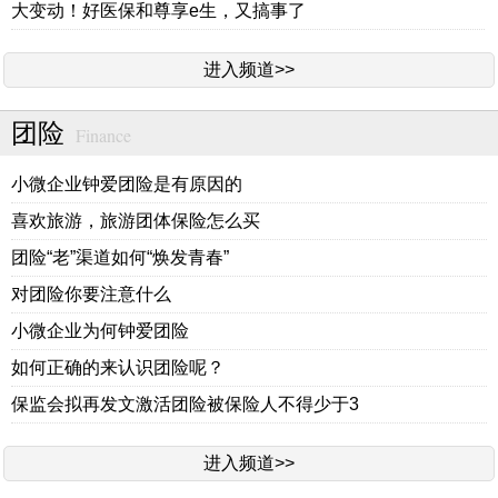
大变动！好医保和尊享e生，又搞事了
进入频道>>
团险
Finance
小微企业钟爱团险是有原因的
喜欢旅游，旅游团体保险怎么买
团险“老”渠道如何“焕发青春”
对团险你要注意什么
小微企业为何钟爱团险
如何正确的来认识团险呢？
保监会拟再发文激活团险被保险人不得少于3
进入频道>>