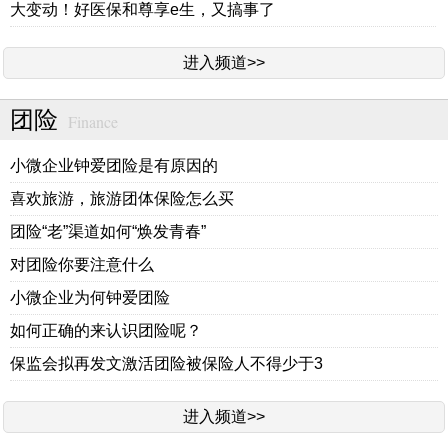
大变动！好医保和尊享e生，又搞事了
进入频道>>
团险
Finance
小微企业钟爱团险是有原因的
喜欢旅游，旅游团体保险怎么买
团险“老”渠道如何“焕发青春”
对团险你要注意什么
小微企业为何钟爱团险
如何正确的来认识团险呢？
保监会拟再发文激活团险被保险人不得少于3
进入频道>>