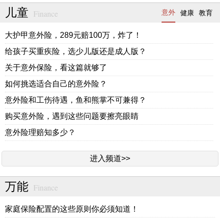
儿童
Finance
意外
健康
教育
大护甲意外险，289元赔100万，炸了！
给孩子买重疾险，选少儿版还是成人版？
关于意外保险，看这篇就够了
如何挑选适合自己的意外险？
意外险和工伤待遇，鱼和熊掌不可兼得？
购买意外险，遇到这些问题要擦亮眼睛
意外险理赔知多少？
进入频道>>
万能
Finance
家庭保险配置的这些原则你必须知道！