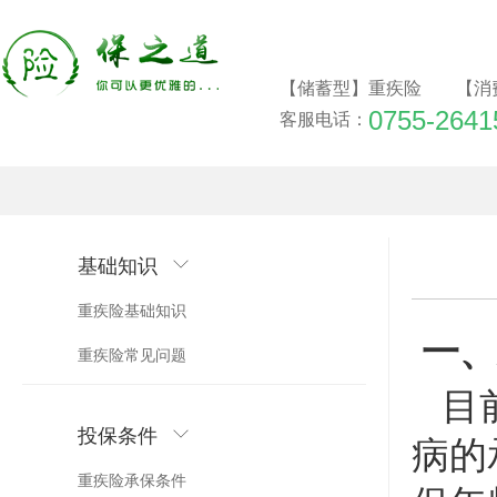
【储蓄型】重疾险
【消
0755-2641
客服电话：
基础知识
重疾险基础知识
一、
重疾险常见问题
目前
投保条件
病的
重疾险承保条件