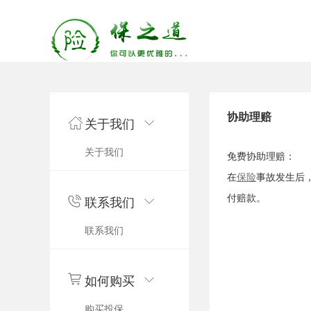
协助理赔
关于我们
关于我们
免费协助理赔：
在
保险
事故发生后
付赔款。
联系我们
联系我们
如何购买
购买投保