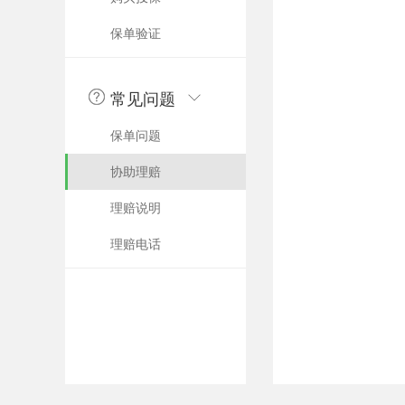
保单验证
常见问题
保单问题
协助理赔
理赔说明
理赔电话