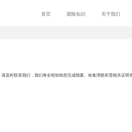
首页
团险知识
关于我们
，请及时联系我们，我们将全程协助您完成报案、收集理赔所需相关证明